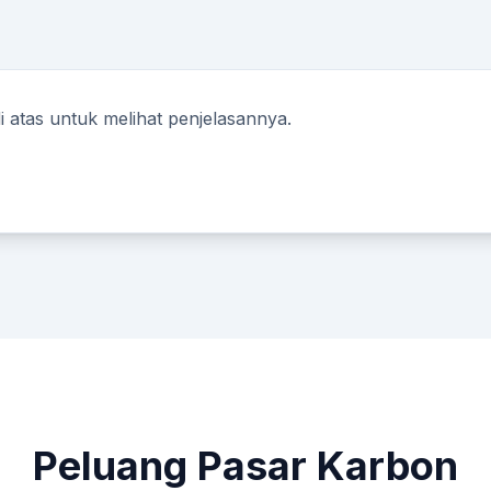
di atas untuk melihat penjelasannya.
Peluang Pasar Karbon