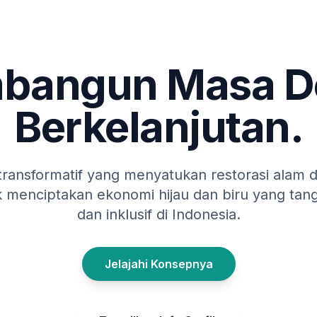
bangun Masa D
Berkelanjutan.
f transformatif yang menyatukan restorasi alam 
 menciptakan ekonomi hijau dan biru yang tan
dan inklusif di Indonesia.
Jelajahi Konsepnya