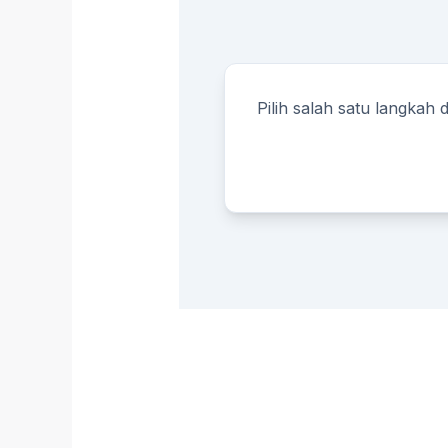
Pilih salah satu langkah 