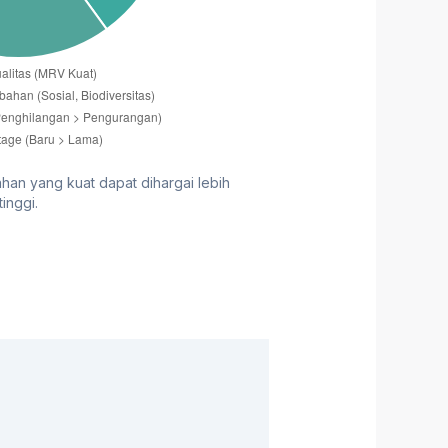
han yang kuat dapat dihargai lebih
tinggi.