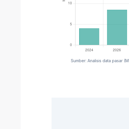
Sumber: Analisis data pasar (M