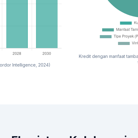
Kredit dengan manfaat tamba
ordor Intelligence, 2024)