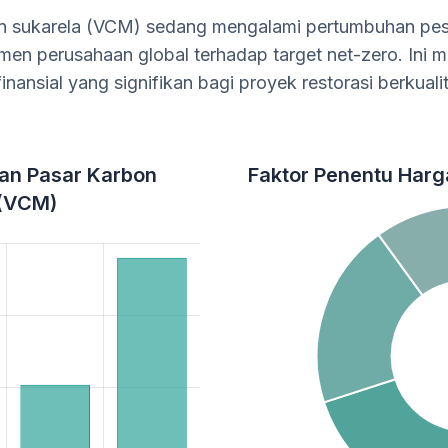
n sukarela (VCM) sedang mengalami pertumbuhan pes
men perusahaan global terhadap target net-zero. Ini 
inansial yang signifikan bagi proyek restorasi berkualit
an Pasar Karbon
Faktor Penentu Harg
 (VCM)