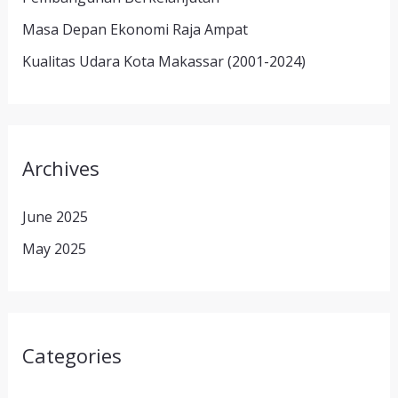
Masa Depan Ekonomi Raja Ampat
Kualitas Udara Kota Makassar (2001-2024)
Archives
June 2025
May 2025
Categories