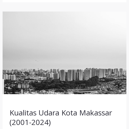
Kualitas
Udara
Kota
Makassar
(2001-
2024)
Kualitas Udara Kota Makassar
(2001-2024)