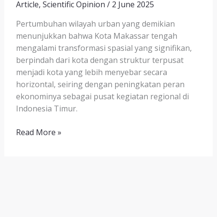
Article
,
Scientific Opinion
/
2 June 2025
Pertumbuhan wilayah urban yang demikian
menunjukkan bahwa Kota Makassar tengah
mengalami transformasi spasial yang signifikan,
berpindah dari kota dengan struktur terpusat
menjadi kota yang lebih menyebar secara
horizontal, seiring dengan peningkatan peran
ekonominya sebagai pusat kegiatan regional di
Indonesia Timur.
Read More »