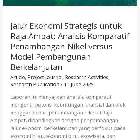
Jalur Ekonomi Strategis untuk
Raja Ampat: Analisis Komparatif
Penambangan Nikel versus
Model Pembangunan
Berkelanjutan
Article
,
Project Journal
,
Research Activities
,
Research Publication
/
11 June 2025
Laporan ini menyajikan analisis komparatif
mengenai potensi keuntungan finansial dan efek
pengganda dari penambangan nikel di Raja
Ampat, dibandingkan dengan pengembangan
jalur ekonomi berkelanjutan yang berfokus pada
ekonomi hijau, ekonomi biru, ekowisata, dan