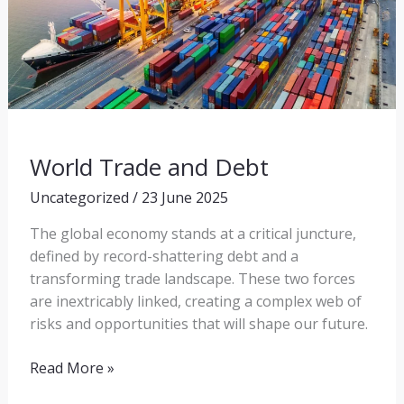
World Trade and Debt
Uncategorized
/
23 June 2025
The global economy stands at a critical juncture,
defined by record-shattering debt and a
transforming trade landscape. These two forces
are inextricably linked, creating a complex web of
risks and opportunities that will shape our future.
Read More »