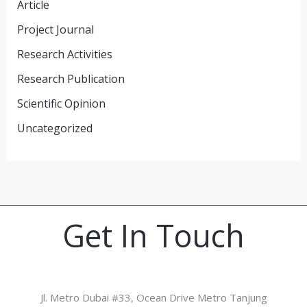
Article
Project Journal
Research Activities
Research Publication
Scientific Opinion
Uncategorized
Get In Touch
Jl. Metro Dubai #33, Ocean Drive Metro Tanjung