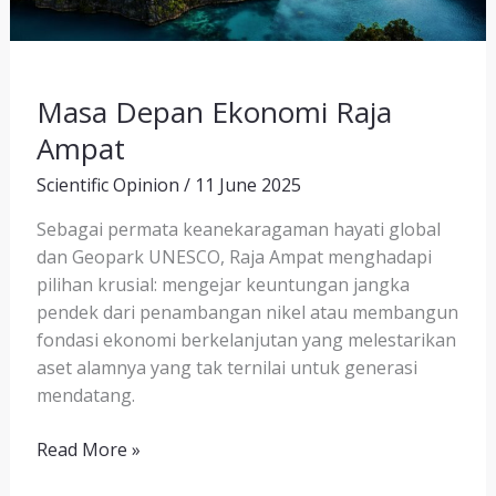
Masa Depan Ekonomi Raja
Ampat
Scientific Opinion
/
11 June 2025
Sebagai permata keanekaragaman hayati global
dan Geopark UNESCO, Raja Ampat menghadapi
pilihan krusial: mengejar keuntungan jangka
pendek dari penambangan nikel atau membangun
fondasi ekonomi berkelanjutan yang melestarikan
aset alamnya yang tak ternilai untuk generasi
mendatang.
Read More »