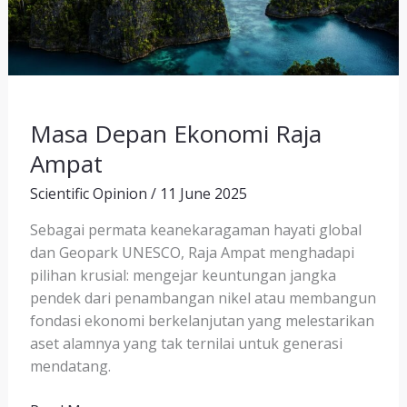
Masa Depan Ekonomi Raja
Ampat
Scientific Opinion
/
11 June 2025
Sebagai permata keanekaragaman hayati global
dan Geopark UNESCO, Raja Ampat menghadapi
pilihan krusial: mengejar keuntungan jangka
pendek dari penambangan nikel atau membangun
fondasi ekonomi berkelanjutan yang melestarikan
aset alamnya yang tak ternilai untuk generasi
mendatang.