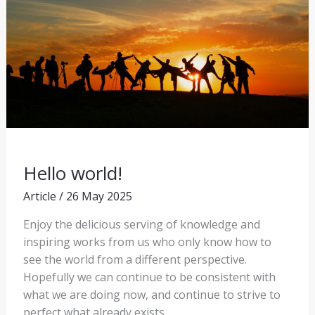
Hello world!
Article
/
26 May 2025
Enjoy the delicious serving of knowledge and
inspiring works from us who only know how to
see the world from a different perspective.
Hopefully we can continue to be consistent with
what we are doing now, and continue to strive to
perfect what already exists.