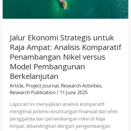
Jalur Ekonomi Strategis untuk
Raja Ampat: Analisis Komparatif
Penambangan Nikel versus
Model Pembangunan
Berkelanjutan
Article
,
Project Journal
,
Research Activities
,
Research Publication
/
11 June 2025
Laporan ini menyajikan analisis komparatif
mengenai potensi keuntungan finansial dan efek
pengganda dari penambangan nikel di Raja
Ampat, dibandingkan dengan pengembangan