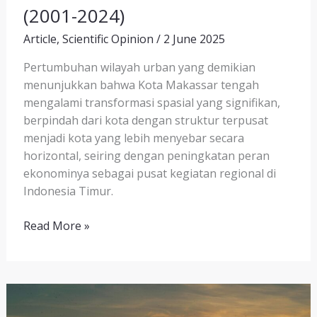
(2001-2024)
Article
,
Scientific Opinion
/
2 June 2025
Pertumbuhan wilayah urban yang demikian
menunjukkan bahwa Kota Makassar tengah
mengalami transformasi spasial yang signifikan,
berpindah dari kota dengan struktur terpusat
menjadi kota yang lebih menyebar secara
horizontal, seiring dengan peningkatan peran
ekonominya sebagai pusat kegiatan regional di
Indonesia Timur.
Read More »
Hello
world!