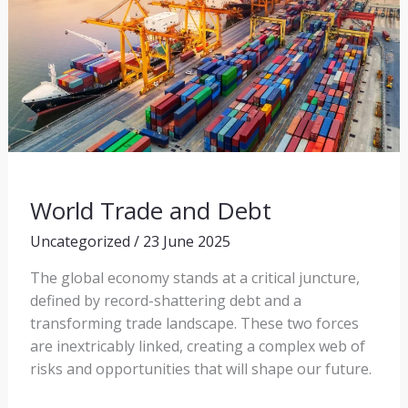
World Trade and Debt
Uncategorized
/
23 June 2025
The global economy stands at a critical juncture,
defined by record-shattering debt and a
transforming trade landscape. These two forces
are inextricably linked, creating a complex web of
risks and opportunities that will shape our future.