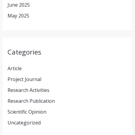
June 2025
May 2025
Categories
Article
Project Journal
Research Activities
Research Publication
Scientific Opinion
Uncategorized